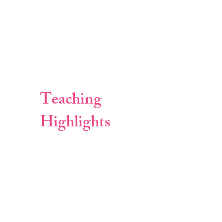
Teaching
Highlights