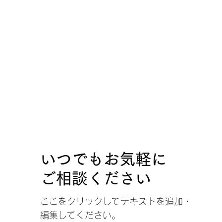
いつでもお気軽に
ご相談ください
ここをクリックしてテキストを追加・
編集してください。