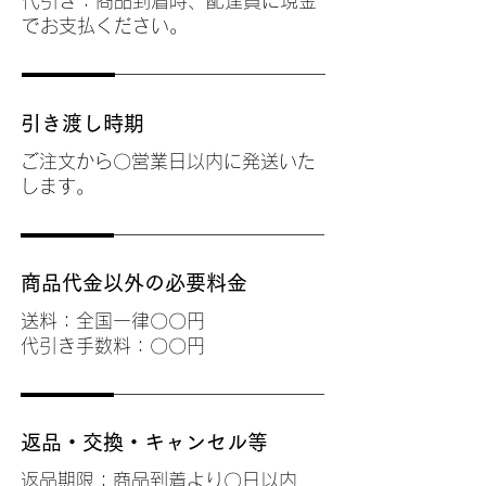
代引き：商品到着時、配達員に現金
でお支払ください。
引き渡し時期
ご注文から〇営業日以内に発送いた
します。
商品代金以外の必要料金
送料：全国一律〇〇円
代引き手数料：〇〇円
返品・交換・キャンセル等
返品期限：商品到着より〇日以内