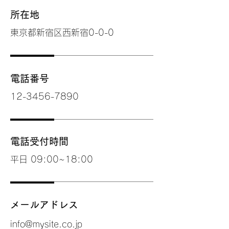
所在地
東京都新宿区西新宿0-0-0
電話番号
12-3456-7890
電話受付時間
平日 09:00~18:00
メールアドレス
info@mysite.co.jp