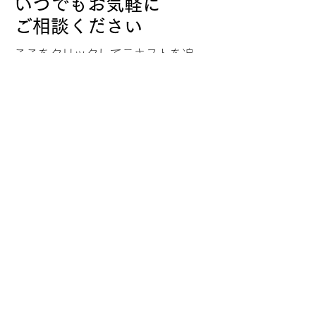
いつでもお気軽に
ご相談ください
ここをクリックしてテキストを追
加・編集してください。
姓
名
メールアドレス
メッセージ