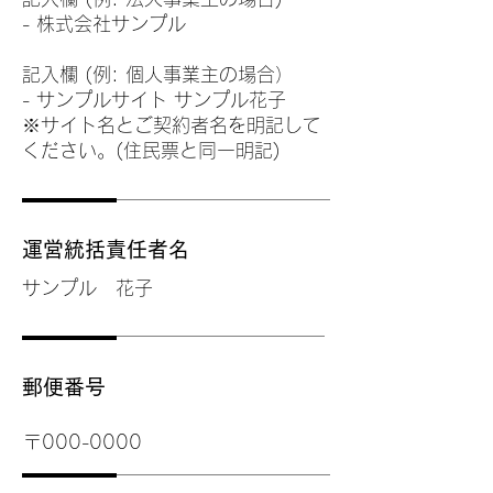
- 株式会社サンプル
記入欄 (例: 個人事業主の場合）
- サンプルサイト サンプル花子
※サイト名とご契約者名を明記して
ください。(住民票と同一明記)
運営統括責任者名
サンプル 花子
郵便番号
〒000-0000