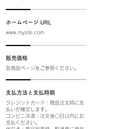
ホームページ URL
www.mysite.com
販売価格
各商品ページをご参照ください。
支払方法と支払時期
クレジットカード：商品注文時に支
払いが確定します。
コンビニ決済：注文後〇日以内にお
支払ください。