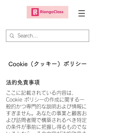
Cookie（クッキー）ポリシー
法的免責事項
ここに記載されている内容は、
Cookie ポリシーの作成に関する一
般的かつ専門的な説明および情報に
すぎません。あなたの事業と顧客お
よび訪問者間で構築されるべき特定
の条件が事前に把握し得るものでな