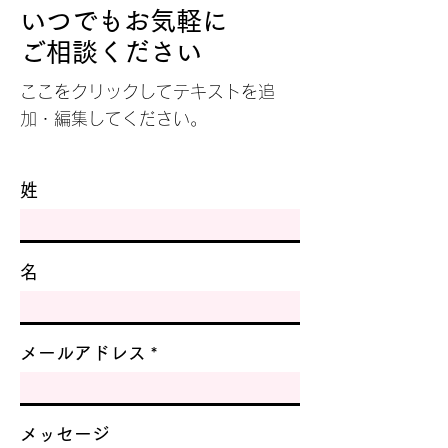
いつでもお気軽に
ご相談ください
ここをクリックしてテキストを追
加・編集してください。
姓
名
メールアドレス
メッセージ