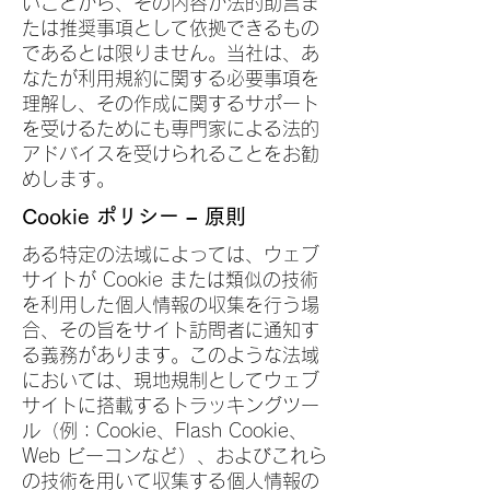
いことから、その内容が法的助言ま
たは推奨事項として依拠できるもの
であるとは限りません。当社は、あ
なたが利用規約に関する必要事項を
理解し、その作成に関するサポート
を受けるためにも専門家による法的
アドバイスを受けられることをお勧
めします。
Cookie ポリシー – 原則
ある特定の法域によっては、ウェブ
サイトが Cookie または類似の技術
を利用した個人情報の収集を行う場
合、その旨をサイト訪問者に通知す
る義務があります。このような法域
においては、現地規制としてウェブ
サイトに搭載するトラッキングツー
ル（例：Cookie、Flash Cookie、
Web ビーコンなど）、およびこれら
の技術を用いて収集する個人情報の