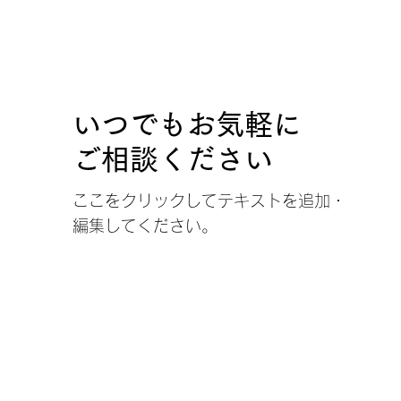
いつでもお気軽に
ご相談ください
ここをクリックしてテキストを追加・
編集してください。