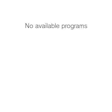
No available programs