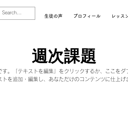
生徒の声
プロフィール
レッス
週次課題
です。「テキストを編集」をクリックするか、ここをダ
ストを追加・編集し、あなただけのコンテンツに仕上げ