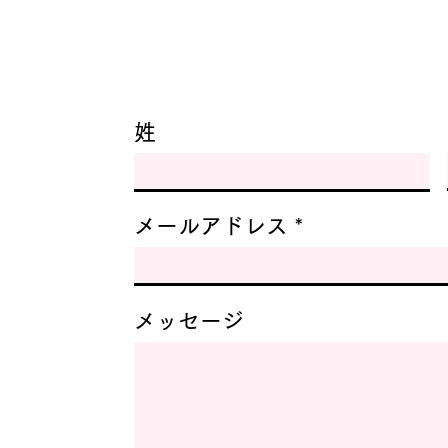
姓
メールアドレス
メッセージ