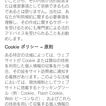
いことから、その内容が法的助言ま
たは推奨事項として依拠できるもの
であるとは限りません。当社は、あ
なたが利用規約に関する必要事項を
理解し、その作成に関するサポート
を受けるためにも専門家による法的
アドバイスを受けられることをお勧
めします。
Cookie ポリシー – 原則
ある特定の法域によっては、ウェブ
サイトが Cookie または類似の技術
を利用した個人情報の収集を行う場
合、その旨をサイト訪問者に通知す
る義務があります。このような法域
においては、現地規制としてウェブ
サイトに搭載するトラッキングツー
ル（例：Cookie、Flash Cookie、
Web ビーコンなど）、およびこれら
の技術を用いて収集する個人情報の