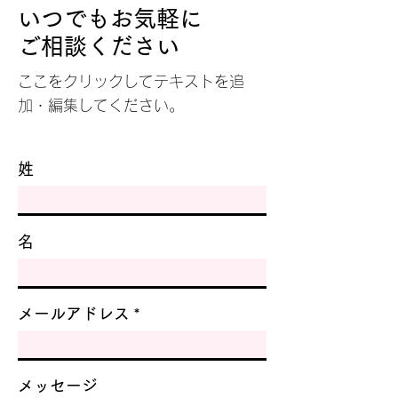
いつでもお気軽に
ご相談ください
ここをクリックしてテキストを追
加・編集してください。
姓
名
メールアドレス
メッセージ