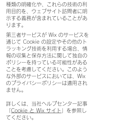
種類の明確化や、これらの技術の利
用目的を、ウェブサイト訪問者に明
示する義務が含まれていることがあ
ります。
第三者サービスが Wix のサービスを
通じて Cookie の設定やその他のト
ラッキング技術を利用する場合、情
報の収集と保存方法に関して独自の
ポリシーを持っている可能性がある
ことを考慮してください。このよう
な外部のサービスにおいては、Wix
のプライバシーポリシーは適用され
ません。
詳しくは、当社ヘルプセンター記事
「
Cookie と Wix サイト
」を参照し
てください。