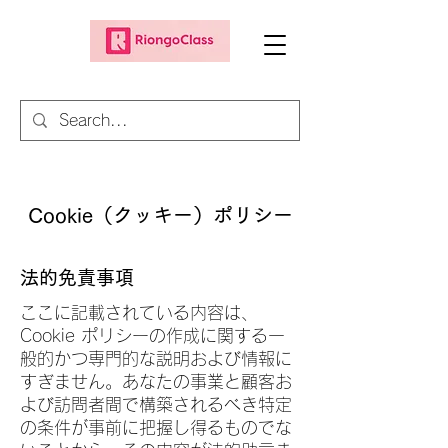
Cookie（クッキー）ポリシー
法的免責事項
ここに記載されている内容は、
Cookie ポリシーの作成に関する一
般的かつ専門的な説明および情報に
すぎません。あなたの事業と顧客お
よび訪問者間で構築されるべき特定
の条件が事前に把握し得るものでな